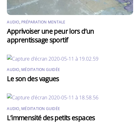
AUDIO
,
PRÉPARATION MENTALE
Apprivoiser une peur lors d’un
apprentissage sportif
AUDIO
,
MÉDITATION GUIDÉE
Le son des vagues
AUDIO
,
MÉDITATION GUIDÉE
L’immensité des petits espaces