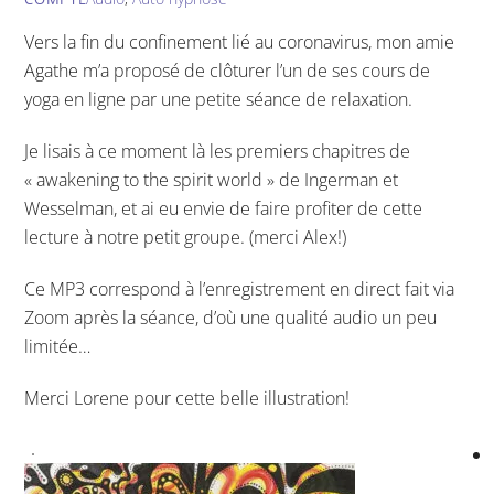
Vers la fin du confinement lié au coronavirus, mon amie
Agathe m’a proposé de clôturer l’un de ses cours de
yoga en ligne par une petite séance de relaxation.
Je lisais à ce moment là les premiers chapitres de
« awakening to the spirit world » de Ingerman et
Wesselman, et ai eu envie de faire profiter de cette
lecture à notre petit groupe. (merci Alex!)
Ce MP3 correspond à l’enregistrement en direct fait via
Zoom après la séance, d’où une qualité audio un peu
limitée…
Merci Lorene pour cette belle illustration!