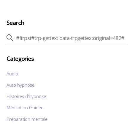
Search
Categories
Audio
Auto hypnose
Histoires d'hypnose
Méditation Guidée
Préparation mentale