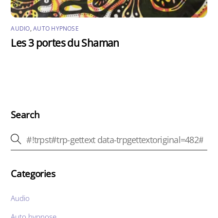
AUDIO
,
AUTO HYPNOSE
Les 3 portes du Shaman
Search
Categories
Audio
Auto hypnose