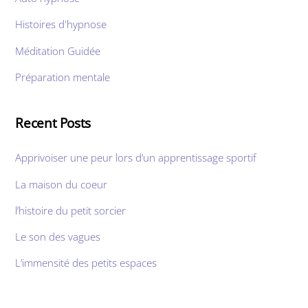
Histoires d'hypnose
Méditation Guidée
Préparation mentale
Recent Posts
Apprivoiser une peur lors d’un apprentissage sportif
La maison du coeur
l’histoire du petit sorcier
Le son des vagues
L’immensité des petits espaces