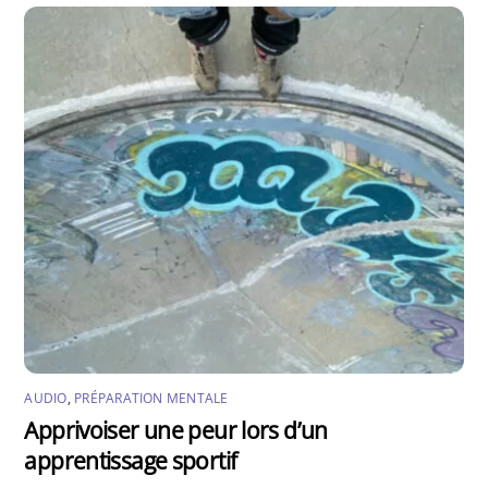
AUDIO
,
PRÉPARATION MENTALE
Apprivoiser une peur lors d’un
apprentissage sportif