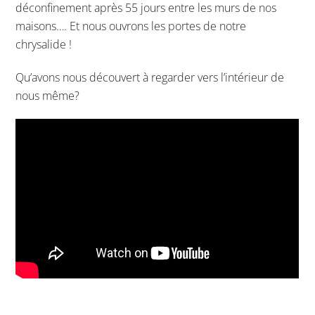
déconfinement après 55 jours entre les murs de nos
maisons…. Et nous ouvrons les portes de notre
chrysalide !
Qu’avons nous découvert à regarder vers l’intérieur de
nous même?